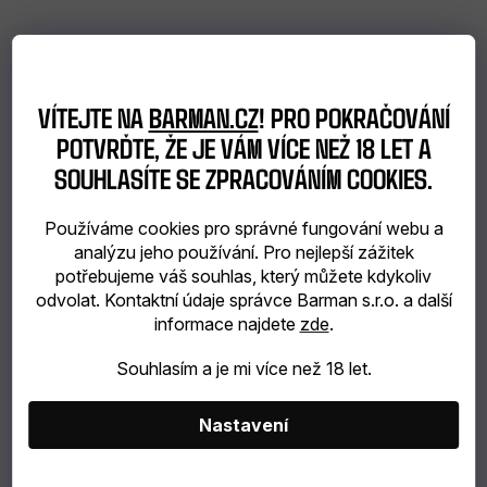
VÍTEJTE NA
BARMAN.CZ
! PRO POKRAČOVÁNÍ
POTVRĎTE, ŽE JE VÁM VÍCE NEŽ 18 LET A
SOUHLASÍTE SE ZPRACOVÁNÍM COOKIES.
Používáme cookies pro správné fungování webu a
analýzu jeho používání. Pro nejlepší zážitek
potřebujeme váš souhlas, který můžete kdykoliv
odvolat. Kontaktní údaje správce Barman s.r.o. a další
informace najdete
zde
.
Souhlasím a je mi více než 18 let.
Nastavení