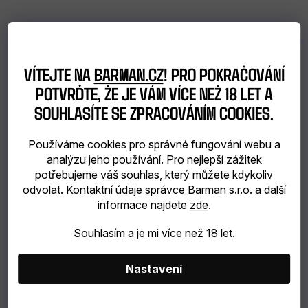
VÍTEJTE NA
BARMAN.CZ
! PRO POKRAČOVÁNÍ
POTVRĎTE, ŽE JE VÁM VÍCE NEŽ 18 LET A
SOUHLASÍTE SE ZPRACOVÁNÍM COOKIES.
Používáme cookies pro správné fungování webu a
analýzu jeho používání. Pro nejlepší zážitek
potřebujeme váš souhlas, který můžete kdykoliv
odvolat. Kontaktní údaje správce Barman s.r.o. a další
informace najdete
zde
.
Souhlasím a je mi více než 18 let.
Nastavení