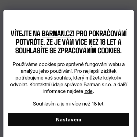
VÍTEJTE NA
BARMAN.CZ
! PRO POKRAČOVÁNÍ
POTVRĎTE, ŽE JE VÁM VÍCE NEŽ 18 LET A
SOUHLASÍTE SE ZPRACOVÁNÍM COOKIES.
Používáme cookies pro správné fungování webu a
analýzu jeho používání. Pro nejlepší zážitek
potřebujeme váš souhlas, který můžete kdykoliv
odvolat. Kontaktní údaje správce Barman s.r.o. a další
informace najdete
zde
.
Souhlasím a je mi více než 18 let.
Nastavení