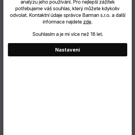
analýzu jeho používání. Pro nejlepší zážitek
potřebujeme váš souhlas, který můžete kdykoliv
odvolat. Kontaktní údaje správce Barman s.r.o. a další
informace najdete
zde
.
Souhlasím a je mi více než 18 let.
Nastavení