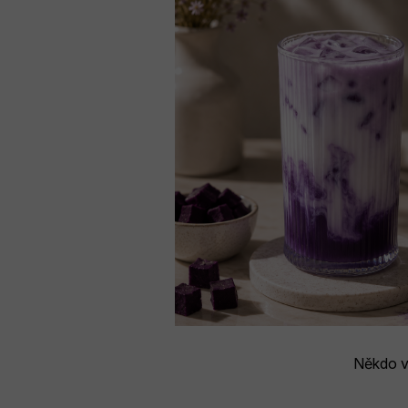
Někdo v 