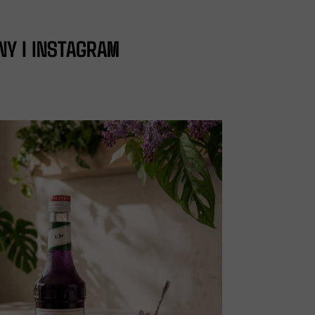
NY I INSTAGRAM