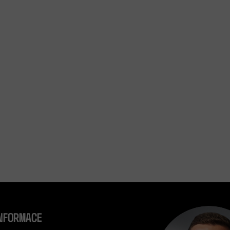
INFORMACE