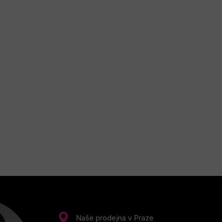
Naše prodejna v Praze