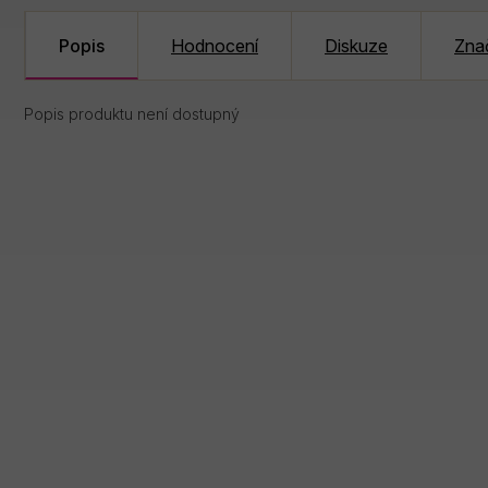
Popis
Hodnocení
Diskuze
Zna
Popis produktu není dostupný