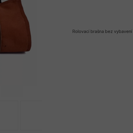
Rolovací brašna
bez vybavení