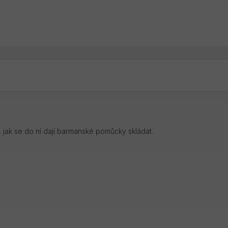
, jak se do ní dají barmanské pomůcky skládat.