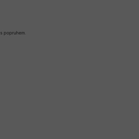
 s popruhem.