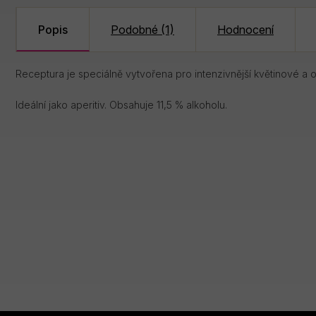
Popis
Podobné (1)
Hodnocení
Receptura je speciálně vytvořena pro intenzivnější květinové
Ideální jako aperitiv. Obsahuje 11,5 % alkoholu.