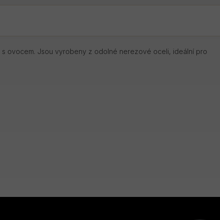
ích s ovocem. Jsou vyrobeny z odolné nerezové oceli, ideální pro