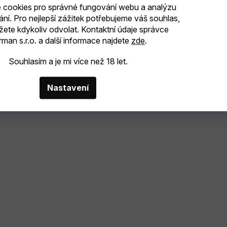
cookies pro správné fungování webu a analýzu
ání. Pro nejlepší zážitek potřebujeme váš souhlas,
žete kdykoliv odvolat. Kontaktní údaje správce
man s.r.o. a další informace najdete
zde
.
Souhlasím a je mi více než 18 let.
Nastavení