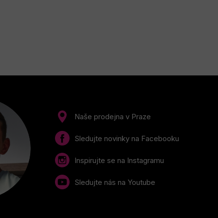
Naše prodejna v Praze
Sledujte novinky na Facebooku
Inspirujte se na Instagramu
Sledujte nás na Youtube